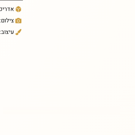
אדריכל
צילום:
עיצוב: