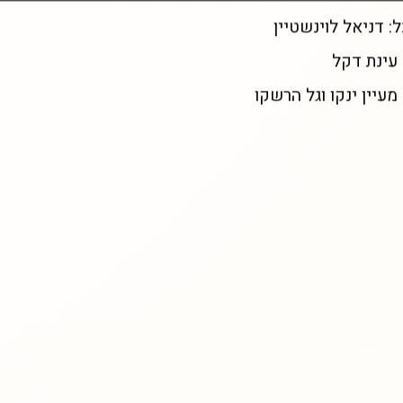
: דניאל לוינשטיין
 עינת דקל
 מעיין ינקו וגל הרשקו