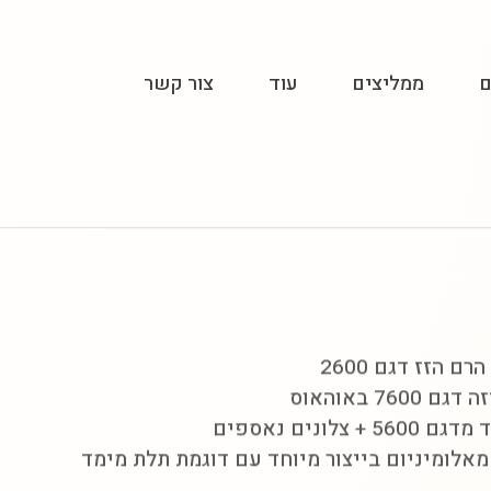
ם
ממליצים
עוד
צור קשר
ם הזז דגם 2600
7600 באוהאוס
 + צלונים נאספים
אלומיניום בייצור מיוחד עם דוגמת תלת מימד