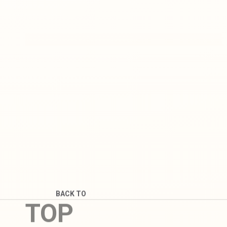
BACK TO
TOP